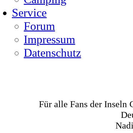
Service
Forum
Impressum
Datenschutz
Für alle Fans der Inseln 
De
Nadi