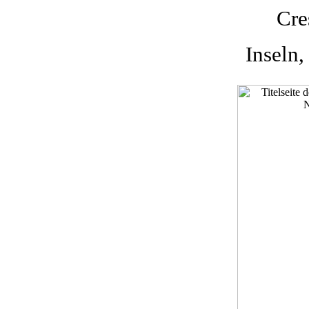
Cre
Inseln,