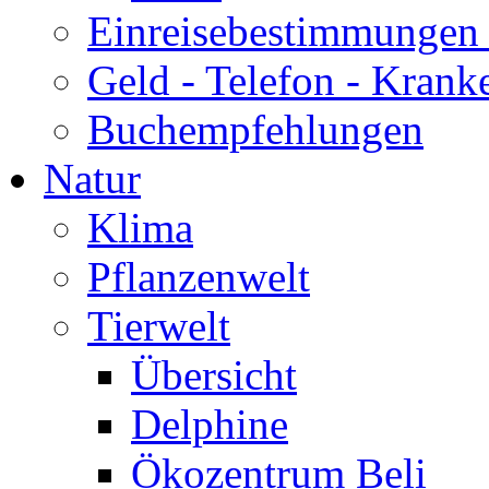
Einreisebestimmungen 
Geld - Telefon - Krank
Buchempfehlungen
Natur
Klima
Pflanzenwelt
Tierwelt
Übersicht
Delphine
Ökozentrum Beli