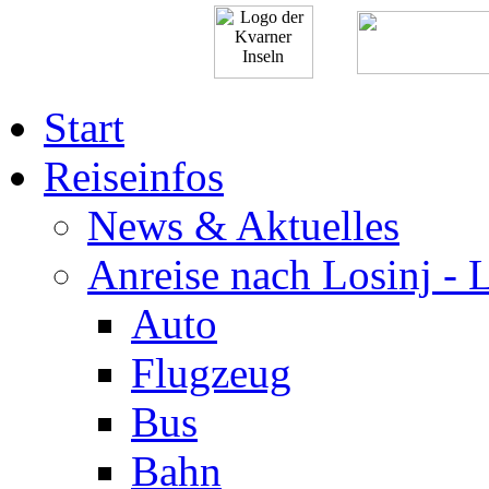
Start
Reiseinfos
News & Aktuelles
Anreise nach Losinj - 
Auto
Flugzeug
Bus
Bahn