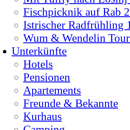
Fischpicknik auf Rab 
Istrischer Radfrühling
Wum & Wendelin Tour
Unterkünfte
Hotels
Pensionen
Apartements
Freunde & Bekannte
Kurhaus
Camping