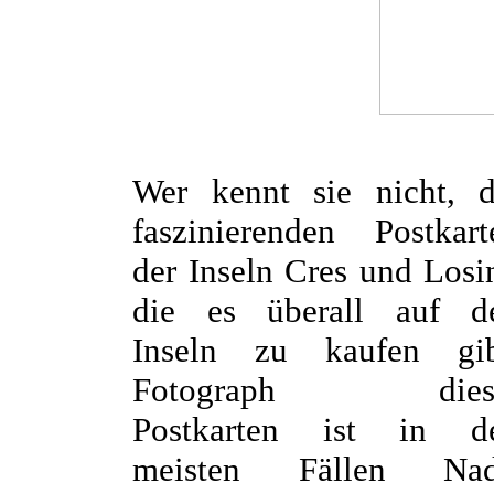
Wer kennt sie nicht, d
faszinierenden Postkart
der Inseln Cres und Losin
die es überall auf d
Inseln zu kaufen gib
Fotograph dies
Postkarten ist in d
meisten Fällen Nad