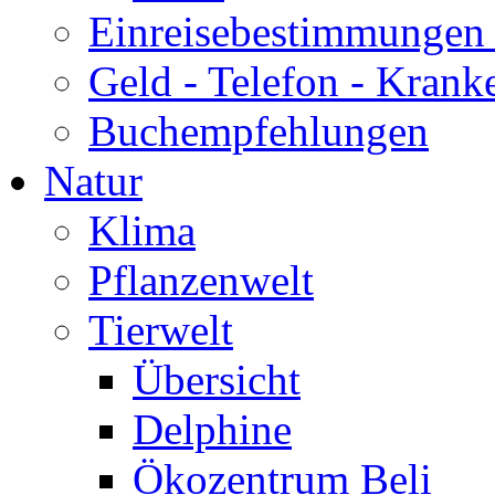
Einreisebestimmungen 
Geld - Telefon - Krank
Buchempfehlungen
Natur
Klima
Pflanzenwelt
Tierwelt
Übersicht
Delphine
Ökozentrum Beli