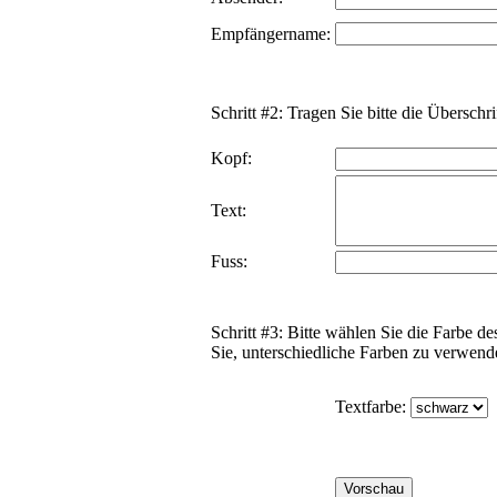
Empfängername:
Schritt #2: Tragen Sie bitte die Überschri
Kopf:
Text:
Fuss:
Schritt #3: Bitte wählen Sie die Farbe d
Sie, unterschiedliche Farben zu verwend
Textfarbe: