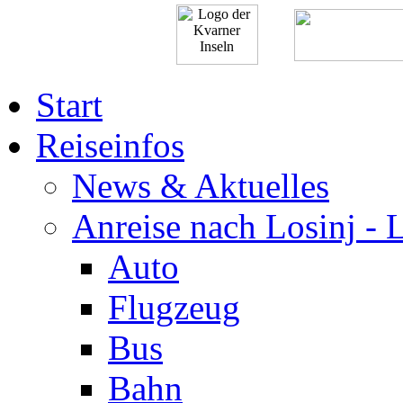
Start
Reiseinfos
News & Aktuelles
Anreise nach Losinj - 
Auto
Flugzeug
Bus
Bahn