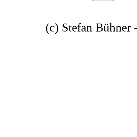
(c) Stefan Bühner 