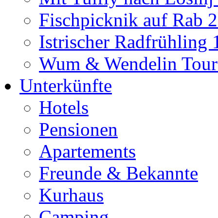
Fischpicknik auf Rab 
Istrischer Radfrühling
Wum & Wendelin Tour
Unterkünfte
Hotels
Pensionen
Apartements
Freunde & Bekannte
Kurhaus
Camping