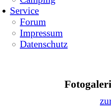
Service
Forum
Impressum
Datenschutz
Fotogaleri
zu