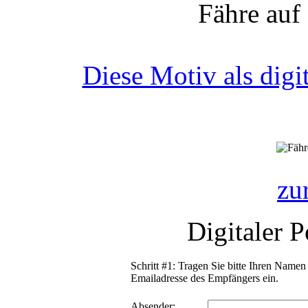
Fähre auf 
Diese Motiv als digit
zu
Digitaler 
Schritt #1: Tragen Sie bitte Ihren Name
Emailadresse des Empfängers ein.
Absender: