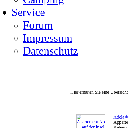
Service
Forum
Impressum
Datenschutz
Hier erhalten Sie eine Übersich
Adela #
Apparte
Kategor