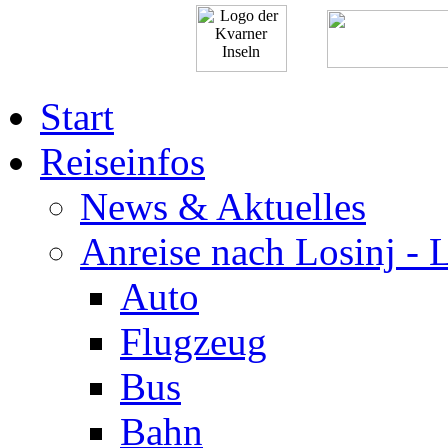
Start
Reiseinfos
News & Aktuelles
Anreise nach Losinj - 
Auto
Flugzeug
Bus
Bahn