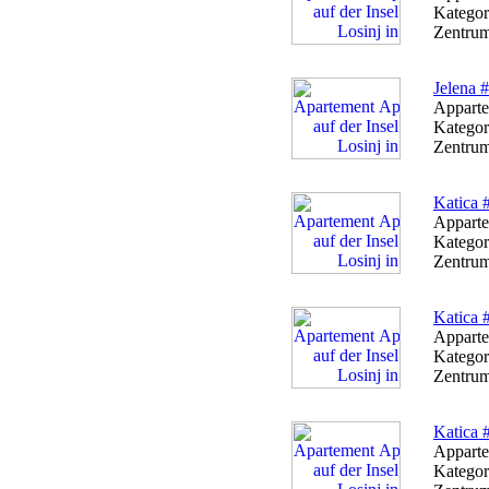
Kategor
Zentrum
Jelena #
Apparte
Kategor
Zentrum
Katica 
Apparte
Kategor
Zentrum
Katica 
Apparte
Kategor
Zentrum
Katica 
Apparte
Kategor