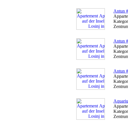
Antun #
Apparte
Kategor
Zentrum
Antun #
Apparte
Kategor
Zentrum
Antun #
Apparte
Kategor
Zentrum
Aquariu
Apparte
Kategor
Zentrum