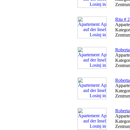
Zentrum
Rita # 2
Apparte
Kategor
Zentrum
Roberta
Apparte
Kategor
Zentrum
Roberta
Apparte
Kategor
Zentrum
Roberta
Apparte
Kategor
Zentrum