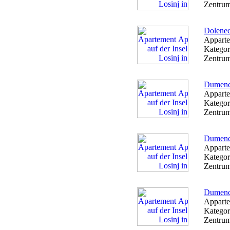
Zentrum
Dolenec
Apparte
Kategor
Zentrum
Dumenc
Apparte
Kategor
Zentrum
Dumenc
Apparte
Kategor
Zentrum
Dumenc
Apparte
Kategor
Zentrum