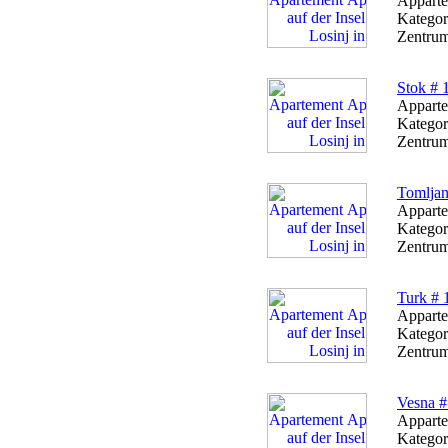
Apparte
Kategor
Zentrum
Stok # 
Apparte
Kategor
Zentrum
Tomljan
Apparte
Kategor
Zentrum
Turk # 
Apparte
Kategor
Zentrum
Vesna #
Apparte
Kategor