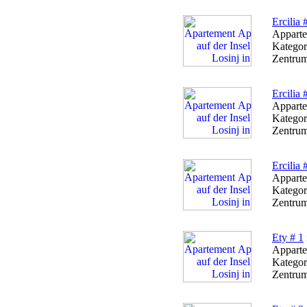
Ercilia 
Apparte
Kategor
Zentrum
Ercilia 
Apparte
Kategor
Zentrum
Ercilia 
Apparte
Kategor
Zentrum
Ety # 1
Apparte
Kategor
Zentrum