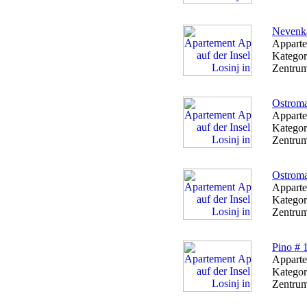
Nevenk
Apparte
Kategor
Zentrum
Ostroma
Apparte
Kategor
Zentrum
Ostroma
Apparte
Kategor
Zentrum
Pino # 
Apparte
Kategor
Zentrum