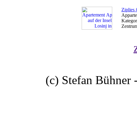
Ziplies 
Apparte
Kategor
Zentrum
(c) Stefan Bühner 