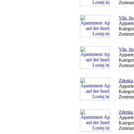
Zentrum
Vila_br
Apparte
Kategor
Zentrum
Vila_br
Apparte
Kategor
Zentrum
Zdenka 
Apparte
Kategor
Zentrum
Zdenka 
Apparte
Kategor
Zentrum