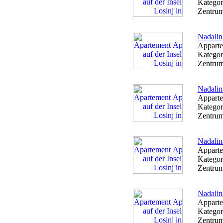
Kategor
Zentrum
Nadalin
Apparte
Kategor
Zentrum
Nadalin
Apparte
Kategor
Zentrum
Nadalin
Apparte
Kategor
Zentrum
Nadalin
Apparte
Kategor
Zentrum