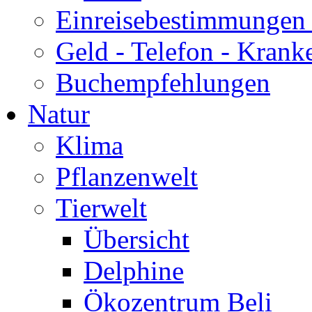
Einreisebestimmungen 
Geld - Telefon - Krank
Buchempfehlungen
Natur
Klima
Pflanzenwelt
Tierwelt
Übersicht
Delphine
Ökozentrum Beli