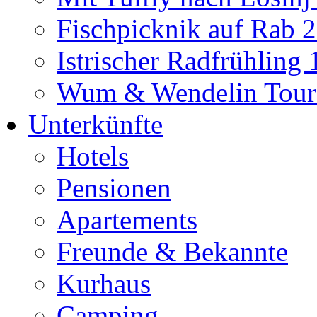
Fischpicknik auf Rab 
Istrischer Radfrühling
Wum & Wendelin Tour
Unterkünfte
Hotels
Pensionen
Apartements
Freunde & Bekannte
Kurhaus
Camping