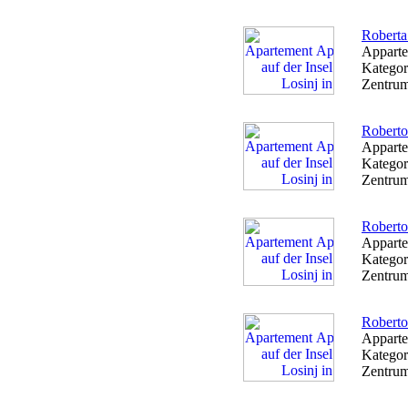
Roberta
Apparte
Kategor
Zentrum
Roberto
Apparte
Kategor
Zentrum
Roberto
Apparte
Kategor
Zentrum
Roberto
Apparte
Kategor
Zentrum