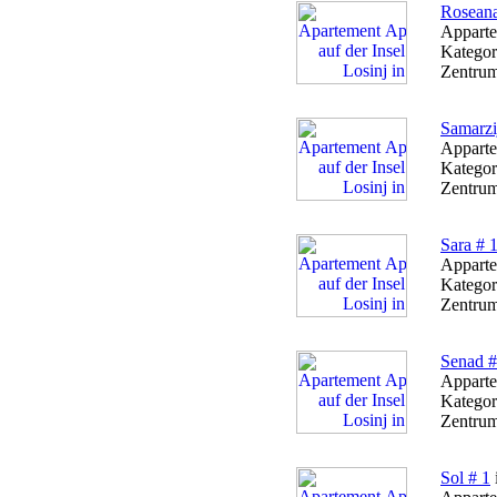
Roseana
Apparte
Kategor
Zentrum
Samarzi
Apparte
Kategor
Zentrum
Sara # 
Apparte
Kategor
Zentrum
Senad #
Apparte
Kategor
Zentrum
Sol # 1