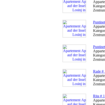
Apparte
Kategor
Zentrum
Puntinet
Apparte
Kategor
Zentrum
Puntinet
Apparte
Kategor
Zentrum
Rade # 
Apparte
Kategor
Zentrum
Rita # 1
Apparte
Kategor