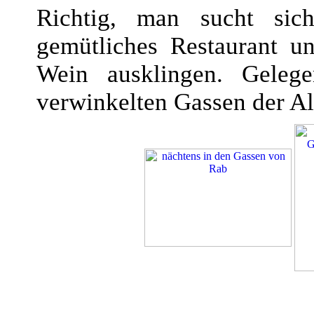
Richtig, man sucht sic
gemütliches Restaurant u
Wein ausklingen. Gelege
verwinkelten Gassen der Al