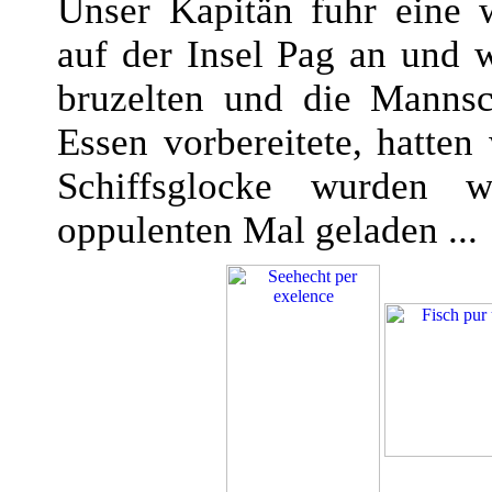
Unser Kapitän fuhr eine 
auf der Insel Pag an und 
bruzelten und die Mannsc
Essen vorbereitete, hatte
Schiffsglocke wurden 
oppulenten Mal geladen ...