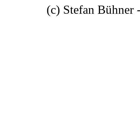
(c) Stefan Bühner 