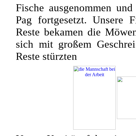
Fische ausgenommen und d
Pag fortgesetzt. Unsere 
Reste bekamen die Möwen, 
sich mit großem Geschre
Reste stürzten