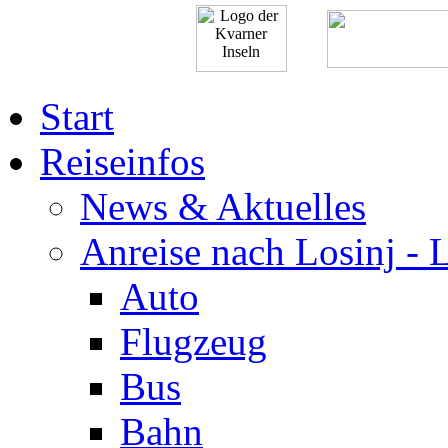
Start
Reiseinfos
News & Aktuelles
Anreise nach Losinj - 
Auto
Flugzeug
Bus
Bahn