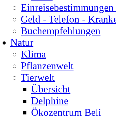
Einreisebestimmungen 
Geld - Telefon - Krank
Buchempfehlungen
Natur
Klima
Pflanzenwelt
Tierwelt
Übersicht
Delphine
Ökozentrum Beli