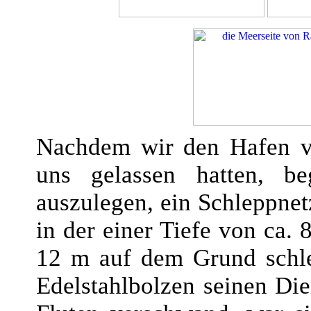
Nachdem wir den Hafen v
uns gelassen hatten, b
auszulegen, ein Schleppnet
in der einer Tiefe von ca. 
12 m auf dem Grund schlei
Edelstahlbolzen seinen Die