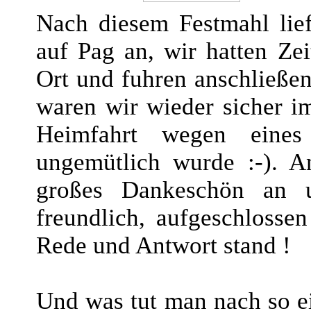
Nach diesem Festmahl lief
auf Pag an, wir hatten Ze
Ort und fuhren anschließe
waren wir wieder sicher 
Heimfahrt wegen eines
ungemütlich wurde :-). A
großes Dankeschön an u
freundlich, aufgeschlosse
Rede und Antwort stand !
Und was tut man nach so e