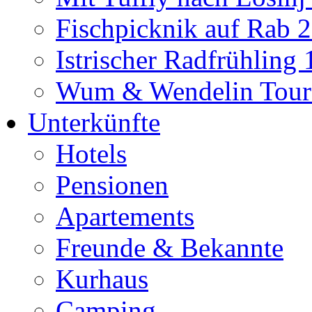
Fischpicknik auf Rab 
Istrischer Radfrühling
Wum & Wendelin Tour
Unterkünfte
Hotels
Pensionen
Apartements
Freunde & Bekannte
Kurhaus
Camping