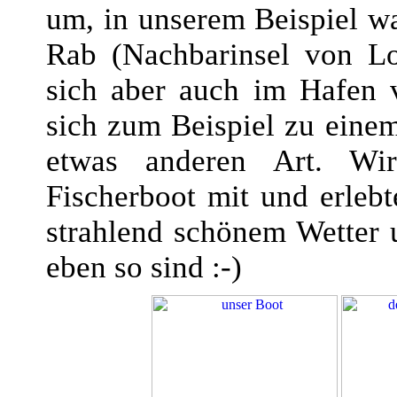
um, in unserem Beispiel wa
Rab (Nachbarinsel von Lo
sich aber auch im Hafen 
sich zum Beispiel zu eine
etwas anderen Art. Wir
Fischerboot mit und erlebt
strahlend schönem Wetter 
eben so sind :-)