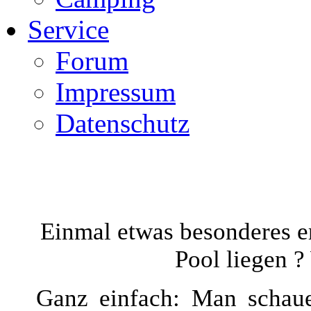
Service
Forum
Impressum
Datenschutz
Einmal etwas besonderes e
Pool liegen ?
Ganz einfach: Man schaue