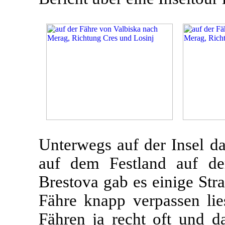
Unterwegs auf der Insel da
auf dem Festland auf d
Brestova gab es einige Stra
Fähre knapp verpassen li
Fähren ja recht oft und d