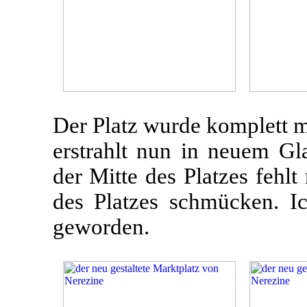
Der Platz wurde komplett m
erstrahlt nun in neuem Gl
der Mitte des Platzes fehl
des Platzes schmücken. Ic
geworden.