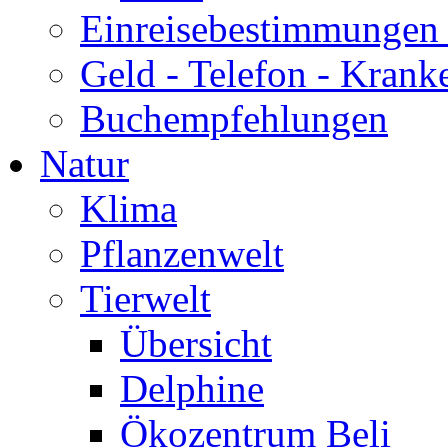
Einreisebestimmungen 
Geld - Telefon - Krank
Buchempfehlungen
Natur
Klima
Pflanzenwelt
Tierwelt
Übersicht
Delphine
Ökozentrum Beli