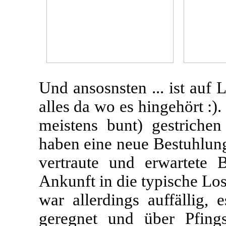
Und ansosnsten ... ist auf L
alles da wo es hingehört :)
meistens bunt) gestrichen
haben eine neue Bestuhlung
vertraute und erwartete 
Ankunft in die typische Los
war allerdings auffällig,
geregnet und über Pfings