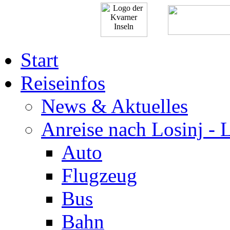
Start
Reiseinfos
News & Aktuelles
Anreise nach Losinj - 
Auto
Flugzeug
Bus
Bahn