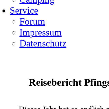
Service
Forum
Impressum
Datenschutz
Reisebericht Pfings