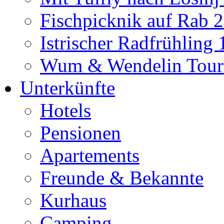
Fischpicknik auf Rab 
Istrischer Radfrühling
Wum & Wendelin Tour
Unterkünfte
Hotels
Pensionen
Apartements
Freunde & Bekannte
Kurhaus
Camping