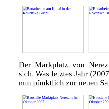
Der Markplatz von Nerezi
sich. Was letztes Jahr (20
nun pünktlich zur neuen Sai