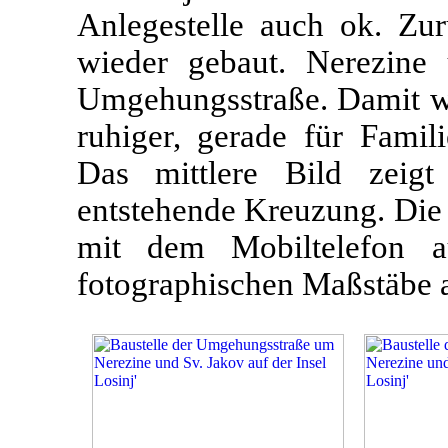
Anlegestelle auch ok. Zur
wieder gebaut. Nerezin
Umgehungsstraße. Damit wi
ruhiger, gerade für Famili
Das mittlere Bild zeig
entstehende Kreuzung. Die 
mit dem Mobiltelefon a
fotographischen Maßstäbe a