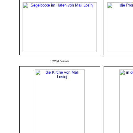
32264 Views