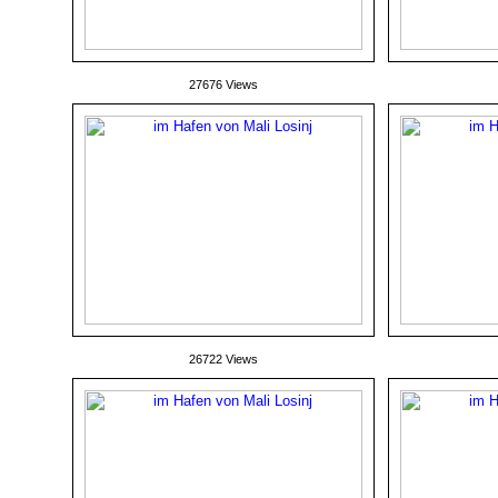
27676 Views
26722 Views