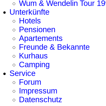
Wum & Wendelin Tour 19
Unterkünfte
Hotels
Pensionen
Apartements
Freunde & Bekannte
Kurhaus
Camping
Service
Forum
Impressum
Datenschutz