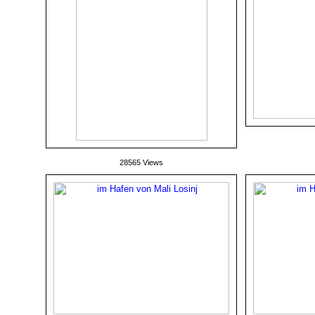
28565 Views