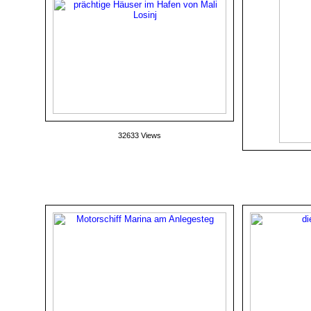
32633 Views