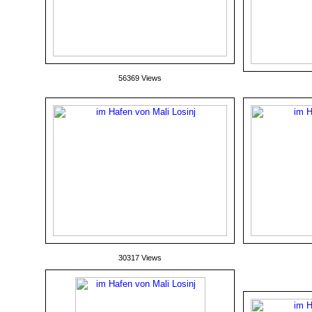
56369 Views
30317 Views