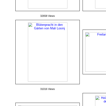
32658 Views
31016 Views