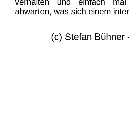
verhalten und einfach mal
abwarten, was sich einem inter
(c) Stefan Bühner 