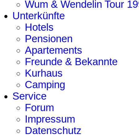
Wum & Wendelin Tour 19
Unterkünfte
Hotels
Pensionen
Apartements
Freunde & Bekannte
Kurhaus
Camping
Service
Forum
Impressum
Datenschutz