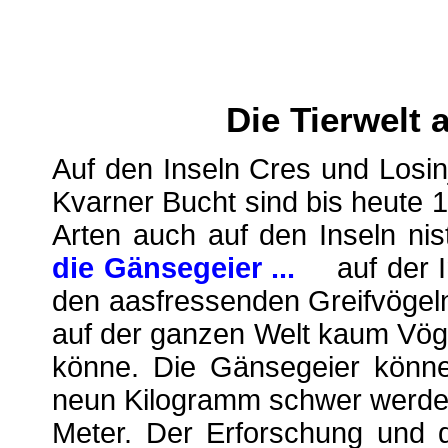
Die Tierwelt 
Auf den Inseln Cres und Losi
Kvarner Bucht sind bis heute 
Arten auch auf den Inseln ni
die Gänsegeier ...
auf der 
den aasfressenden Greifvögeln
auf der ganzen Welt kaum Vögel
könne. Die Gänsegeier könne
neun Kilogramm schwer werden
Meter. Der Erforschung und d