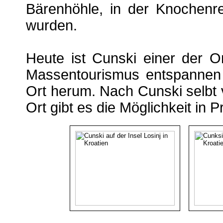
Bärenhöhle, in der Knochenr
wurden.
Heute ist Cunski einer der O
Massentourismus entspannen 
Ort herum. Nach Cunski selbt v
Ort gibt es die Möglichkeit in 