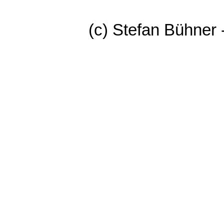
(c) Stefan Bühner 