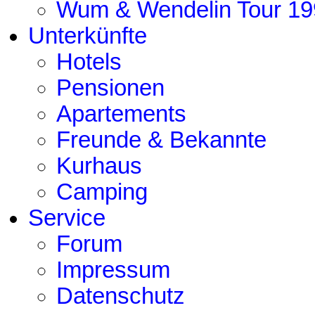
Wum & Wendelin Tour 19
Unterkünfte
Hotels
Pensionen
Apartements
Freunde & Bekannte
Kurhaus
Camping
Service
Forum
Impressum
Datenschutz