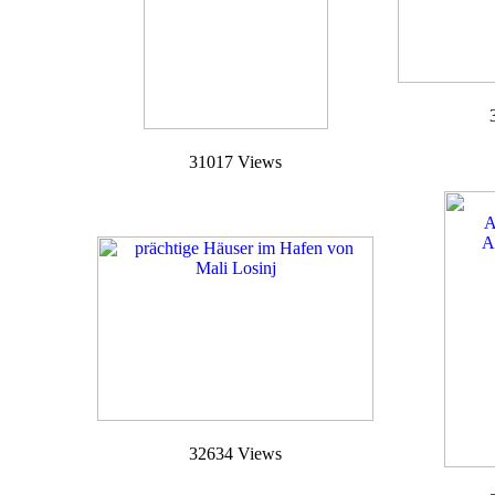
31017 Views
32634 Views