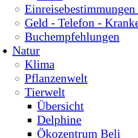
Einreisebestimmungen 
Geld - Telefon - Krank
Buchempfehlungen
Natur
Klima
Pflanzenwelt
Tierwelt
Übersicht
Delphine
Ökozentrum Beli