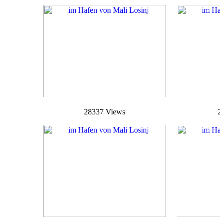
28337 Views