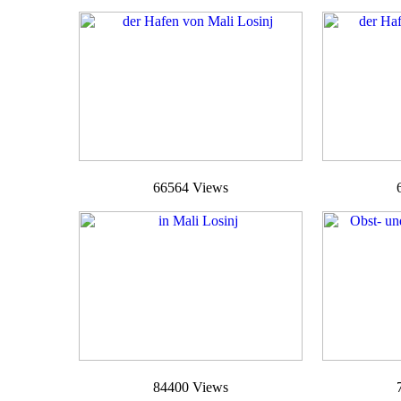
66564 Views
84400 Views