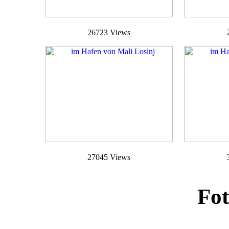
26723 Views
27045 Views
Fot