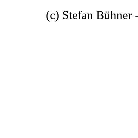
(c) Stefan Bühner 