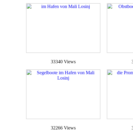
33340 Views
32266 Views