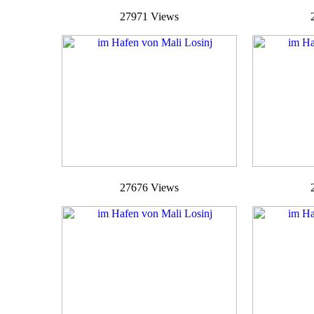
27971 Views
27676 Views