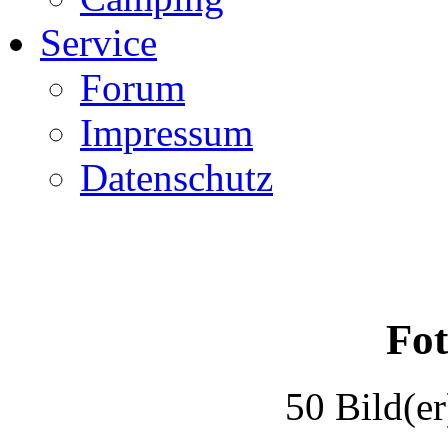
Service
Forum
Impressum
Datenschutz
Fot
50 Bild(er