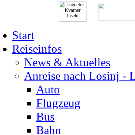
Start
Reiseinfos
News & Aktuelles
Anreise nach Losinj - 
Auto
Flugzeug
Bus
Bahn