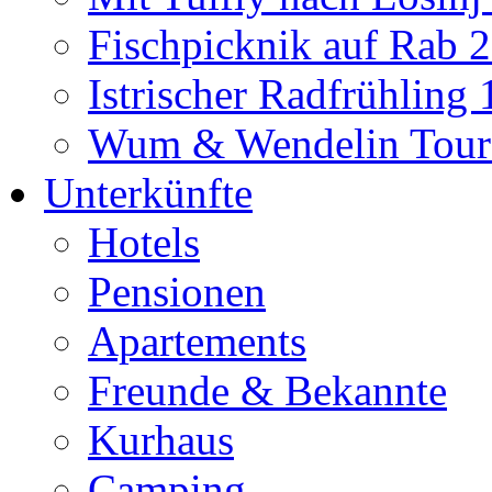
Fischpicknik auf Rab 
Istrischer Radfrühling
Wum & Wendelin Tour
Unterkünfte
Hotels
Pensionen
Apartements
Freunde & Bekannte
Kurhaus
Camping