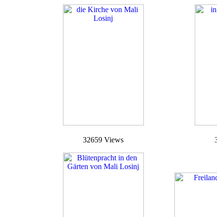
32659 Views