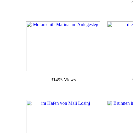
31495 Views