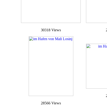
30318 Views
28566 Views